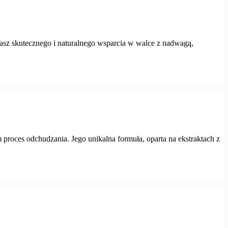
ukasz skutecznego i naturalnego wsparcia w walce z nadwagą,
proces odchudzania. Jego unikalna formuła, oparta na ekstraktach z