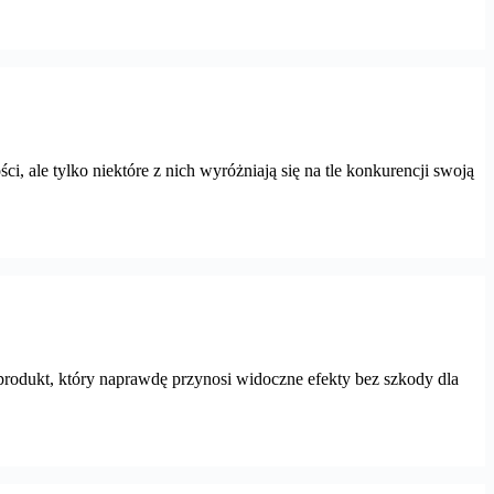
, ale tylko niektóre z nich wyróżniają się na tle konkurencji swoją
 produkt, który naprawdę przynosi widoczne efekty bez szkody dla