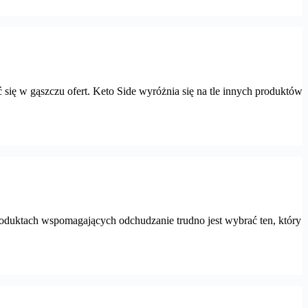
ię w gąszczu ofert. Keto Side wyróżnia się na tle innych produktów
oduktach wspomagających odchudzanie trudno jest wybrać ten, który